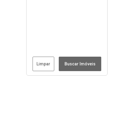
Limpar
Buscar Imóveis
Menu