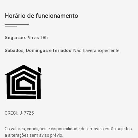
Horário de funcionamento
Seg à sex
:
9h às 18h
Sábados, Domingos e feriados
:
Não haverá expediente
Página inicial
CRECI: J-7725
Os valores, condições e disponibilidade dos imóveis estão sujeitos
a alterações sem aviso prévio.