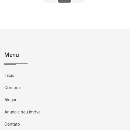
Menu
Início
Comprar
Alugar
Anuncie seu imóvel
Contato