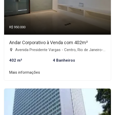
R$ 950.000
Andar Corporativo à Venda com 402m²
Avenida Presidente Vargas - Centro, Rio de Janeiro-RJ
402 m²
4 Banheiros
Mais informações