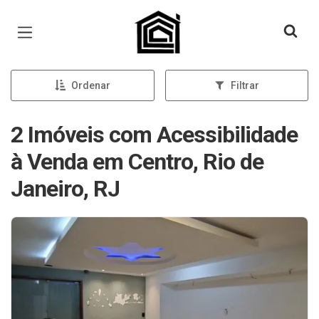
Página inicial
Ordenar
Filtrar
2 Imóveis com Acessibilidade
à Venda em Centro, Rio de
Janeiro, RJ