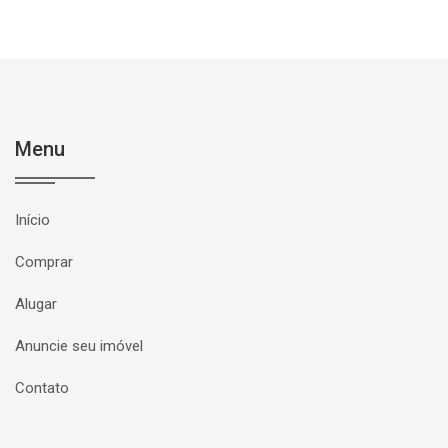
Menu
Início
Comprar
Alugar
Anuncie seu imóvel
Contato