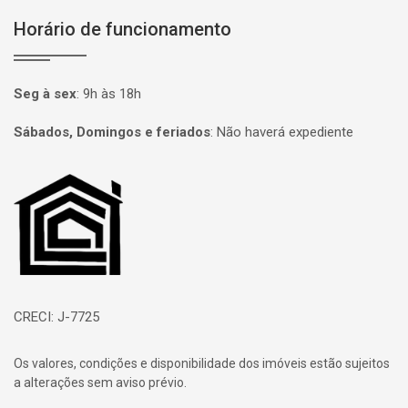
Horário de funcionamento
Seg à sex
:
9h às 18h
Sábados, Domingos e feriados
:
Não haverá expediente
Página inicial
CRECI: J-7725
Os valores, condições e disponibilidade dos imóveis estão sujeitos
a alterações sem aviso prévio.