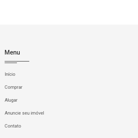
Menu
Início
Comprar
Alugar
Anuncie seu imóvel
Contato