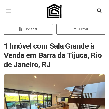
Página inicial
Ordenar
Filtrar
1 Imóvel com Sala Grande à
Venda em Barra da Tijuca, Rio
de Janeiro, RJ