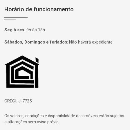
Horário de funcionamento
Seg à sex
:
9h às 18h
Sábados, Domingos e feriados
:
Não haverá expediente
Página inicial
CRECI: J-7725
Os valores, condições e disponibilidade dos imóveis estão sujeitos
a alterações sem aviso prévio.