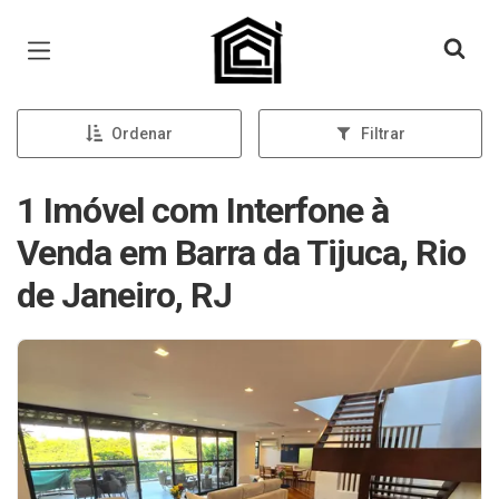
Página inicial
Ordenar
Filtrar
1 Imóvel com Interfone à
Venda em Barra da Tijuca, Rio
de Janeiro, RJ