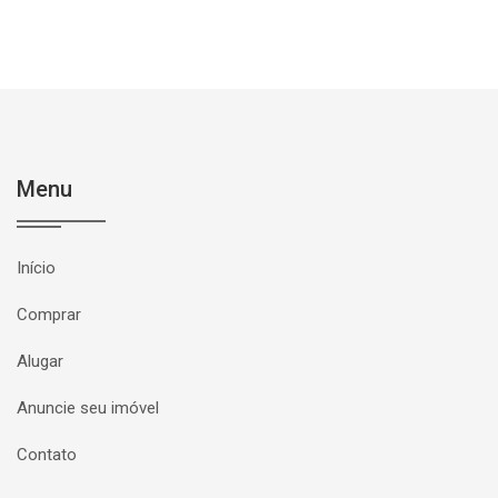
Menu
Início
Comprar
Alugar
Anuncie seu imóvel
Contato