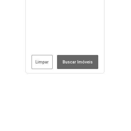
Limpar
Buscar Imóveis
Menu