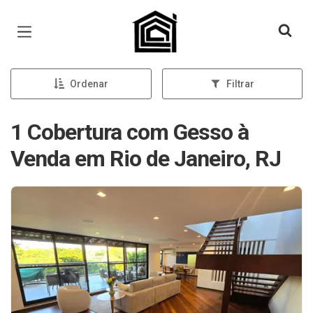
Página inicial
Ordenar
Filtrar
1 Cobertura com Gesso à
Venda em Rio de Janeiro, RJ