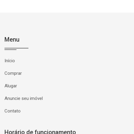
Menu
Início
Comprar
Alugar
Anuncie seu imóvel
Contato
Horário de funcionamento