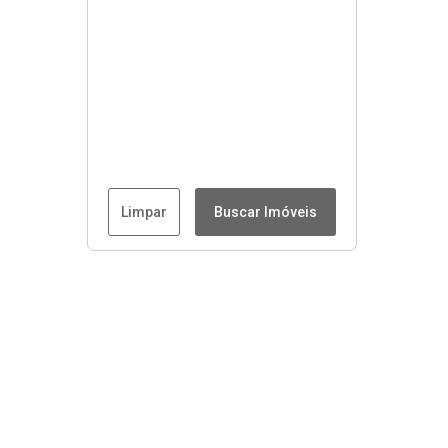
Limpar
Buscar Imóveis
Menu