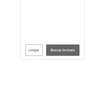
Limpar
Buscar Imóveis
Menu