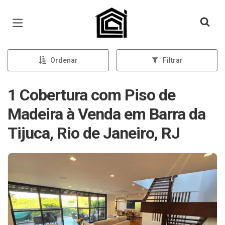
Página inicial
Ordenar
Filtrar
1 Cobertura com Piso de
Madeira à Venda em Barra da
Tijuca, Rio de Janeiro, RJ