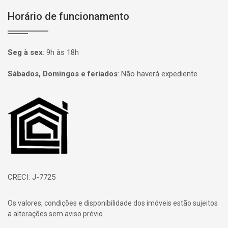
Horário de funcionamento
Seg à sex
:
9h às 18h
Sábados, Domingos e feriados
:
Não haverá expediente
Página inicial
CRECI: J-7725
Os valores, condições e disponibilidade dos imóveis estão sujeitos
a alterações sem aviso prévio.