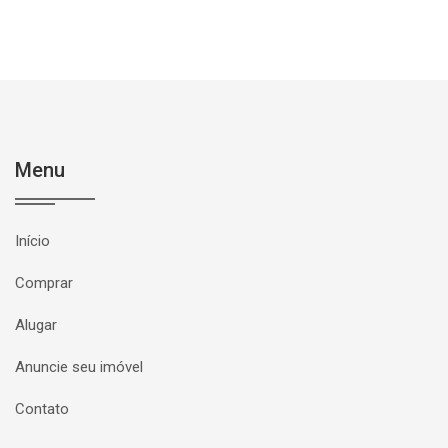
Menu
Início
Comprar
Alugar
Anuncie seu imóvel
Contato