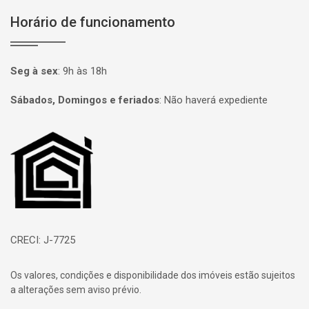
Horário de funcionamento
Seg à sex
:
9h às 18h
Sábados, Domingos e feriados
:
Não haverá expediente
Página inicial
CRECI: J-7725
Os valores, condições e disponibilidade dos imóveis estão sujeitos
a alterações sem aviso prévio.