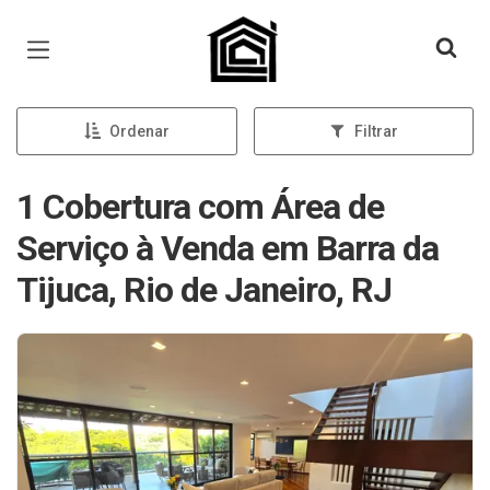
Página inicial
Ordenar
Filtrar
1 Cobertura com Área de
Serviço à Venda em Barra da
Tijuca, Rio de Janeiro, RJ