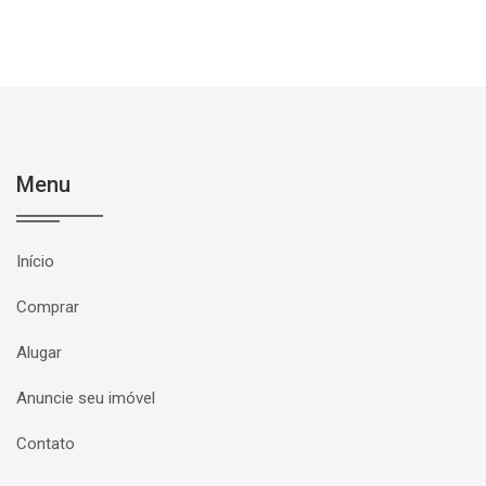
Menu
Início
Comprar
Alugar
Anuncie seu imóvel
Contato