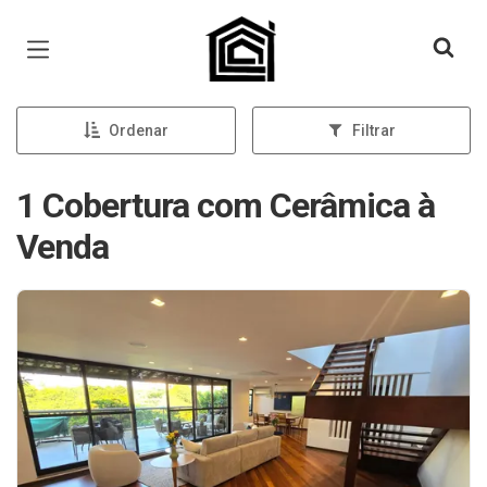
Página inicial
Ordenar
Filtrar
1 Cobertura com Cerâmica à
Venda