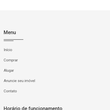
Menu
Início
Comprar
Alugar
Anuncie seu imóvel
Contato
Horário de funcionamento