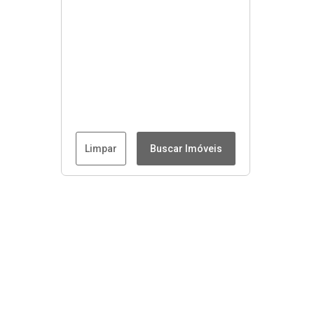
Limpar
Buscar Imóveis
Menu