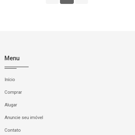
Menu
Início
Comprar
Alugar
Anuncie seu imóvel
Contato