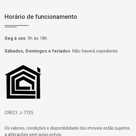
Horário de funcionamento
Seg à sex
:
9h às 18h
Sábados, Domingos e feriados
:
Não haverá expediente
Página inicial
CRECI: J-7725
Os valores, condições e disponibilidade dos imóveis estão sujeitos
a alterações sem aviso prévio.