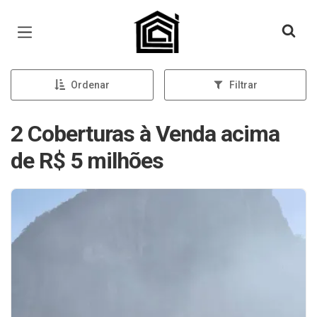
Página inicial
Ordenar
Filtrar
2 Coberturas à Venda acima
de R$ 5 milhões