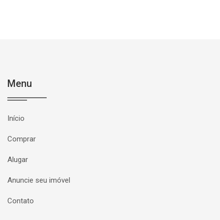
Menu
Início
Comprar
Alugar
Anuncie seu imóvel
Contato