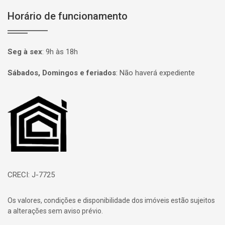
Horário de funcionamento
Seg à sex
:
9h às 18h
Sábados, Domingos e feriados
:
Não haverá expediente
Página inicial
CRECI: J-7725
Os valores, condições e disponibilidade dos imóveis estão sujeitos
a alterações sem aviso prévio.