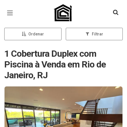
Página inicial
Ordenar
Filtrar
1 Cobertura Duplex com
Piscina à Venda em Rio de
Janeiro, RJ