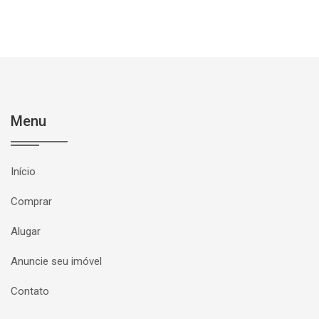
Menu
Início
Comprar
Alugar
Anuncie seu imóvel
Contato