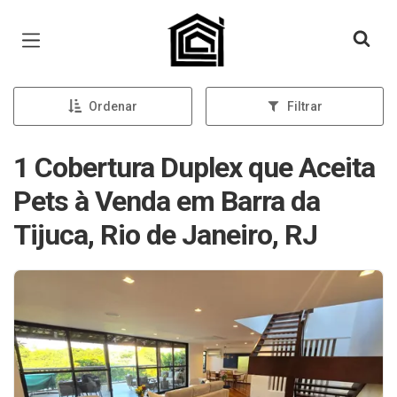
Página inicial
Ordenar
Filtrar
1 Cobertura Duplex que Aceita
Pets à Venda em Barra da
Tijuca, Rio de Janeiro, RJ