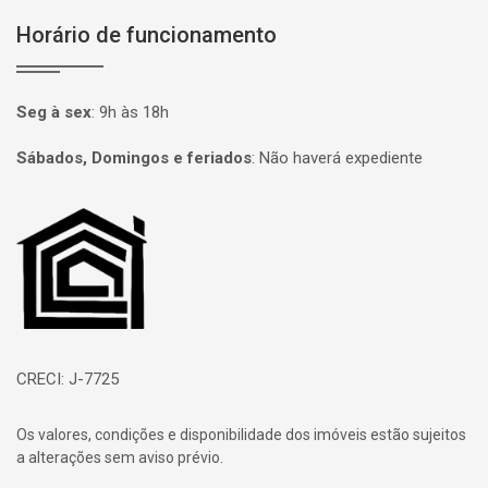
Horário de funcionamento
Seg à sex
:
9h às 18h
Sábados, Domingos e feriados
:
Não haverá expediente
Página inicial
CRECI: J-7725
Os valores, condições e disponibilidade dos imóveis estão sujeitos
a alterações sem aviso prévio.