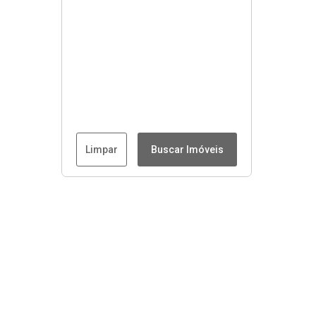
Limpar
Buscar Imóveis
Menu