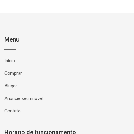
Menu
Início
Comprar
Alugar
Anuncie seu imóvel
Contato
Horário de funcionamento