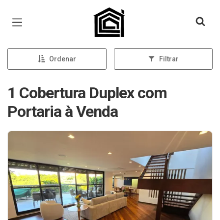
Página inicial
Ordenar
Filtrar
1 Cobertura Duplex com
Portaria à Venda