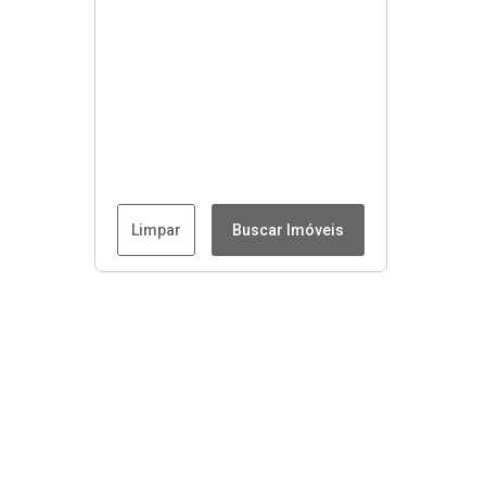
Limpar
Buscar Imóveis
Menu