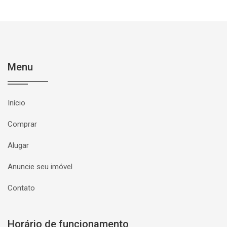
Menu
Início
Comprar
Alugar
Anuncie seu imóvel
Contato
Horário de funcionamento