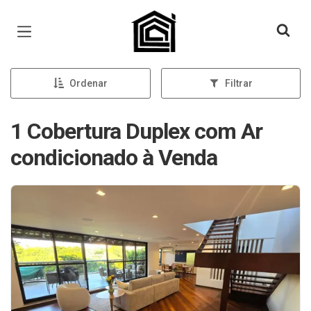
Página inicial
Ordenar
Filtrar
1 Cobertura Duplex com Ar
condicionado à Venda