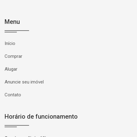
Menu
Início
Comprar
Alugar
Anuncie seu imóvel
Contato
Horário de funcionamento