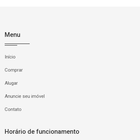
Menu
Início
Comprar
Alugar
Anuncie seu imóvel
Contato
Horário de funcionamento