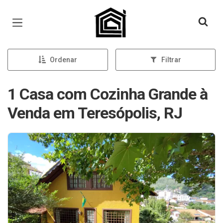
Página inicial
Ordenar
Filtrar
1 Casa com Cozinha Grande à
Venda em Teresópolis, RJ