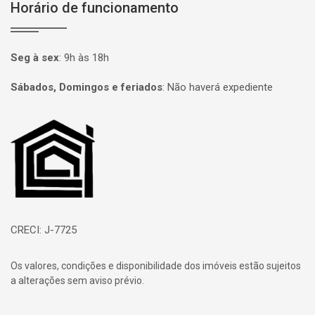
Horário de funcionamento
Seg à sex
:
9h às 18h
Sábados, Domingos e feriados
:
Não haverá expediente
Página inicial
CRECI: J-7725
Os valores, condições e disponibilidade dos imóveis estão sujeitos
a alterações sem aviso prévio.