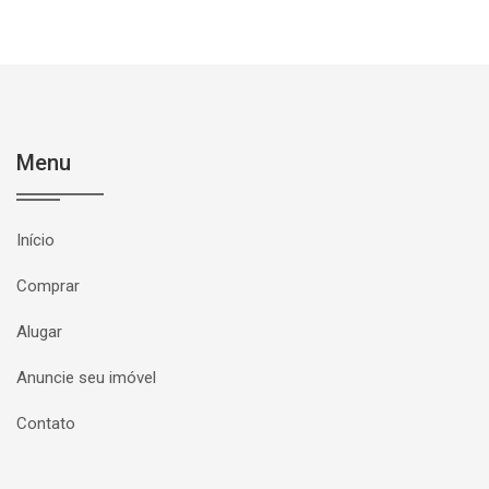
Menu
Início
Comprar
Alugar
Anuncie seu imóvel
Contato