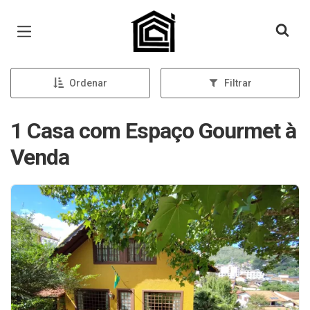
Página inicial
Ordenar
Filtrar
1 Casa com Espaço Gourmet à
Venda