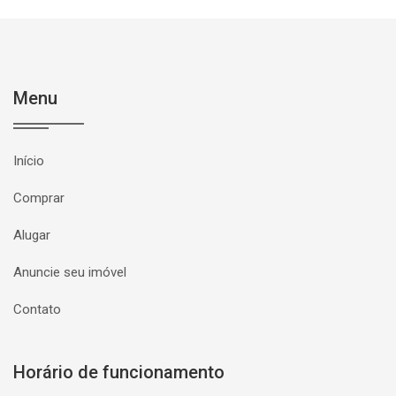
Menu
Início
Comprar
Alugar
Anuncie seu imóvel
Contato
Horário de funcionamento