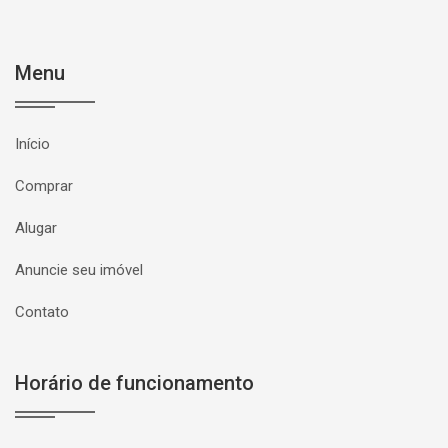
Menu
Início
Comprar
Alugar
Anuncie seu imóvel
Contato
Horário de funcionamento