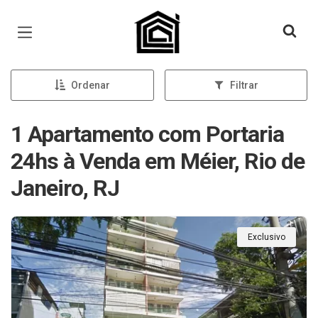
Página inicial
Ordenar
Filtrar
1 Apartamento com Portaria
24hs à Venda em Méier, Rio de
Janeiro, RJ
Exclusivo