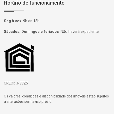
Horário de funcionamento
Seg à sex
:
9h às 18h
Sábados, Domingos e feriados
:
Não haverá expediente
Página inicial
CRECI: J-7725
Os valores, condições e disponibilidade dos imóveis estão sujeitos
a alterações sem aviso prévio.