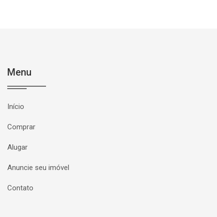
Menu
Início
Comprar
Alugar
Anuncie seu imóvel
Contato