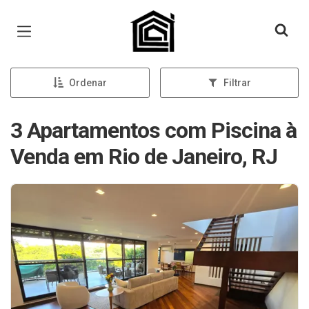
Página inicial
Ordenar
Filtrar
3 Apartamentos com Piscina à
Venda em Rio de Janeiro, RJ