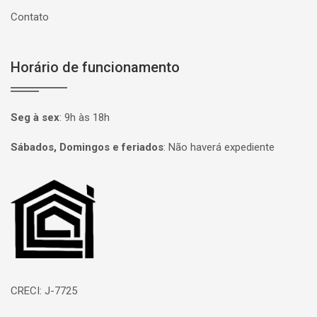
Contato
Horário de funcionamento
Seg à sex
:
9h às 18h
Sábados, Domingos e feriados
:
Não haverá expediente
Página inicial
CRECI: J-7725