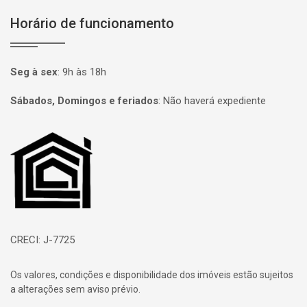
Horário de funcionamento
Seg à sex
:
9h às 18h
Sábados, Domingos e feriados
:
Não haverá expediente
Página inicial
CRECI: J-7725
Os valores, condições e disponibilidade dos imóveis estão sujeitos
a alterações sem aviso prévio.