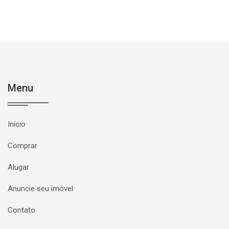
Menu
Início
Comprar
Alugar
Anuncie seu imóvel
Contato