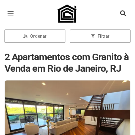
Página inicial
Ordenar
Filtrar
2 Apartamentos com Granito à
Venda em Rio de Janeiro, RJ