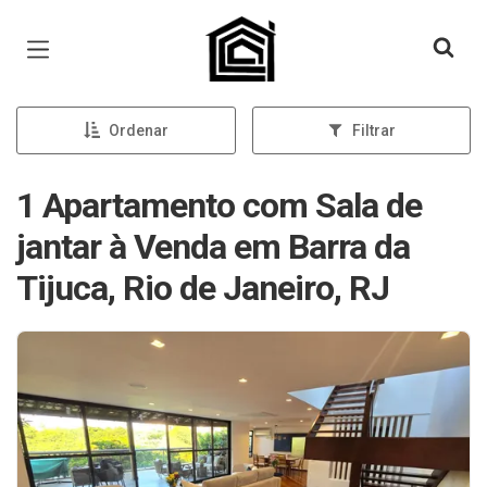
Página inicial
Ordenar
Filtrar
1 Apartamento com Sala de
jantar à Venda em Barra da
Tijuca, Rio de Janeiro, RJ