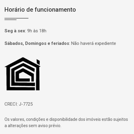
Horário de funcionamento
Seg à sex
:
9h às 18h
Sábados, Domingos e feriados
:
Não haverá expediente
Página inicial
CRECI: J-7725
Os valores, condições e disponibilidade dos imóveis estão sujeitos
a alterações sem aviso prévio.