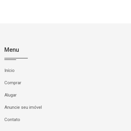
Menu
Início
Comprar
Alugar
Anuncie seu imóvel
Contato