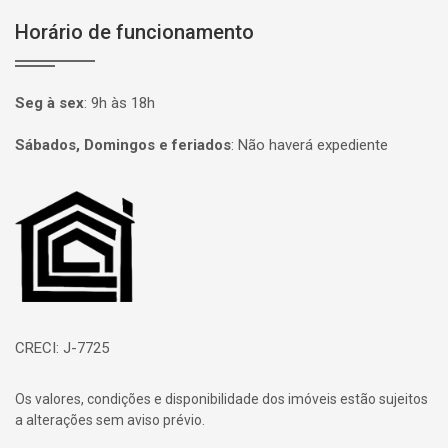
Horário de funcionamento
Seg à sex
:
9h às 18h
Sábados, Domingos e feriados
:
Não haverá expediente
Página inicial
CRECI: J-7725
Os valores, condições e disponibilidade dos imóveis estão sujeitos
a alterações sem aviso prévio.