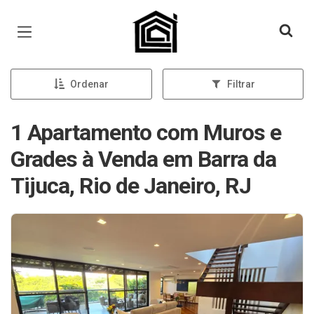
Página inicial
Ordenar
Filtrar
1 Apartamento com Muros e
Grades à Venda em Barra da
Tijuca, Rio de Janeiro, RJ