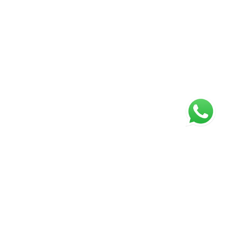
ágina inicial