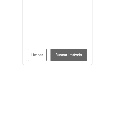
Limpar
Buscar Imóveis
Menu