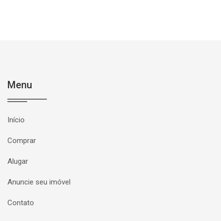
Menu
Início
Comprar
Alugar
Anuncie seu imóvel
Contato