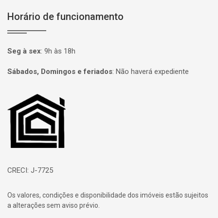
Horário de funcionamento
Seg à sex
:
9h às 18h
Sábados, Domingos e feriados
:
Não haverá expediente
Página inicial
CRECI: J-7725
Os valores, condições e disponibilidade dos imóveis estão sujeitos
a alterações sem aviso prévio.