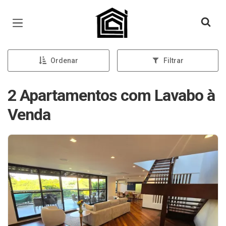
Página inicial
Ordenar
Filtrar
2 Apartamentos com Lavabo à
Venda