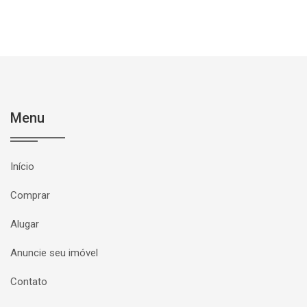
Menu
Início
Comprar
Alugar
Anuncie seu imóvel
Contato