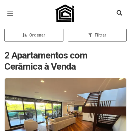
Página inicial
Ordenar
Filtrar
2 Apartamentos com
Cerâmica à Venda