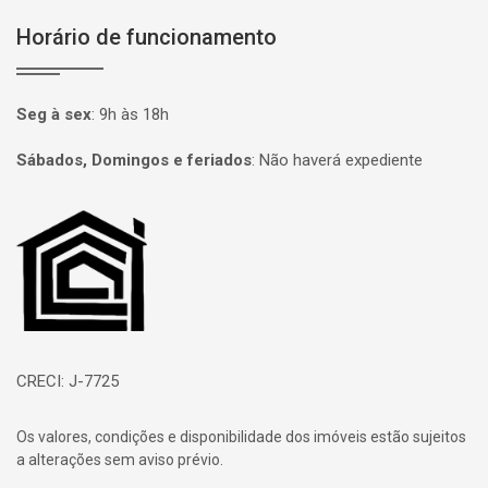
Horário de funcionamento
Seg à sex
:
9h às 18h
Sábados, Domingos e feriados
:
Não haverá expediente
Página inicial
CRECI: J-7725
Os valores, condições e disponibilidade dos imóveis estão sujeitos
a alterações sem aviso prévio.