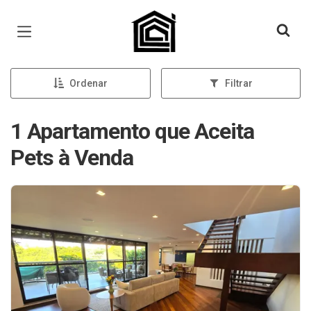
Página inicial
Ordenar
Filtrar
1 Apartamento que Aceita
Pets à Venda