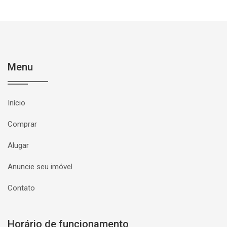
Menu
Início
Comprar
Alugar
Anuncie seu imóvel
Contato
Horário de funcionamento