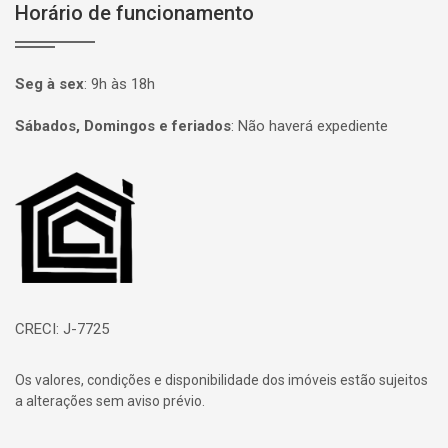
Horário de funcionamento
Seg à sex
:
9h às 18h
Sábados, Domingos e feriados
:
Não haverá expediente
Página inicial
CRECI: J-7725
Os valores, condições e disponibilidade dos imóveis estão sujeitos
a alterações sem aviso prévio.