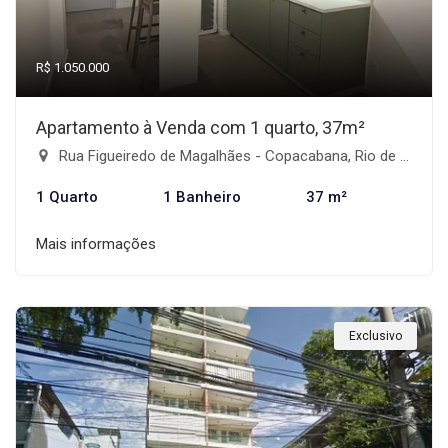
R$ 1.050.000
Apartamento à Venda com 1 quarto, 37m²
Rua Figueiredo de Magalhães - Copacabana, Rio de Janeiro-RJ
1 Quarto
1 Banheiro
37 m²
Mais informações
Exclusivo