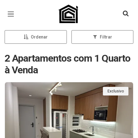
Página inicial
Ordenar
Filtrar
2 Apartamentos com 1 Quarto
à Venda
Exclusivo