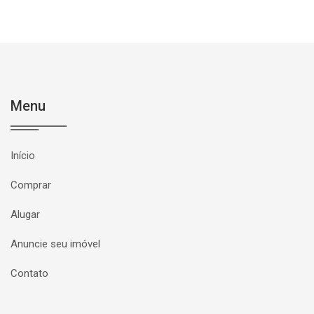
Menu
Início
Comprar
Alugar
Anuncie seu imóvel
Contato