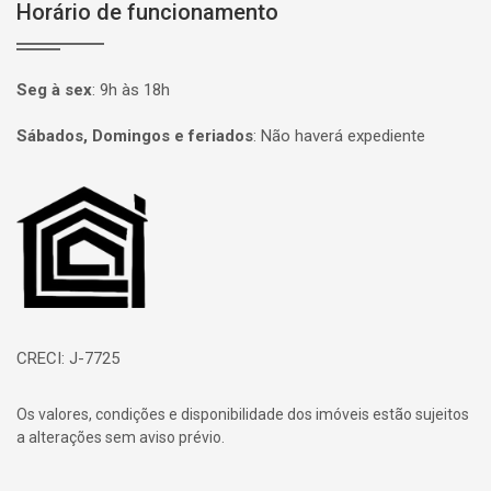
Horário de funcionamento
Seg à sex
:
9h às 18h
Sábados, Domingos e feriados
:
Não haverá expediente
Página inicial
CRECI: J-7725
Os valores, condições e disponibilidade dos imóveis estão sujeitos
a alterações sem aviso prévio.