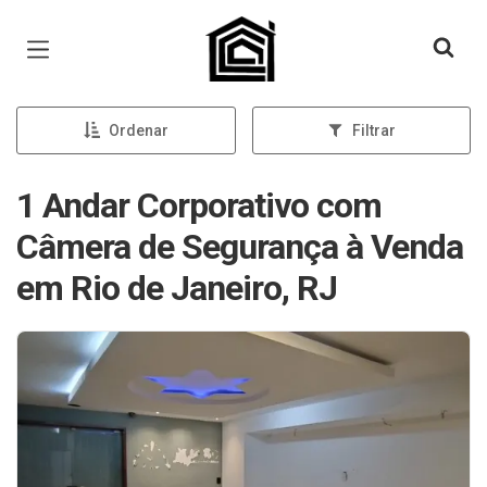
Página inicial
Ordenar
Filtrar
1 Andar Corporativo com
Câmera de Segurança à Venda
em Rio de Janeiro, RJ