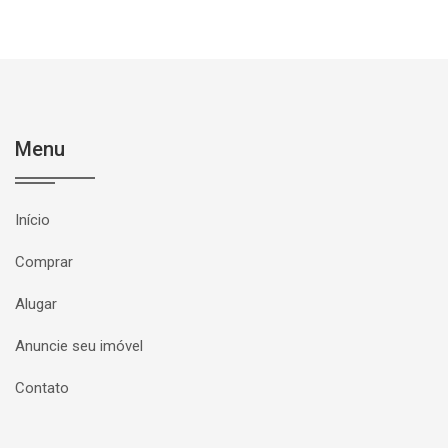
Menu
Início
Comprar
Alugar
Anuncie seu imóvel
Contato