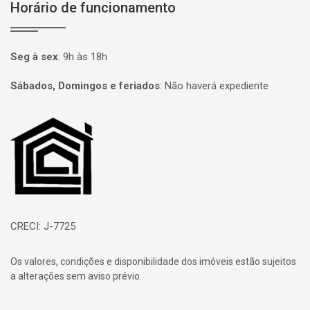
Horário de funcionamento
Seg à sex
:
9h às 18h
Sábados, Domingos e feriados
:
Não haverá expediente
Página inicial
CRECI: J-7725
Os valores, condições e disponibilidade dos imóveis estão sujeitos
a alterações sem aviso prévio.