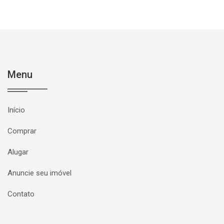
Menu
Início
Comprar
Alugar
Anuncie seu imóvel
Contato