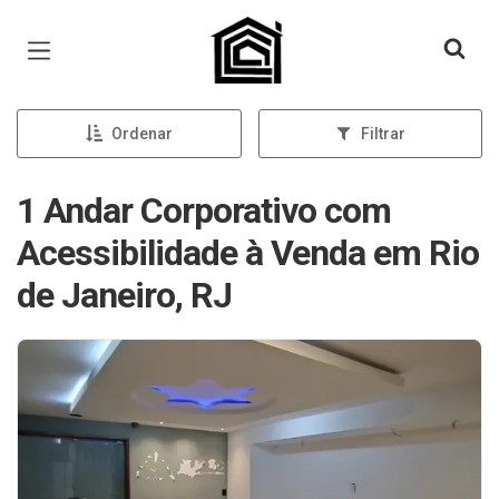
Página inicial
Ordenar
Filtrar
1 Andar Corporativo com
Acessibilidade à Venda em Rio
de Janeiro, RJ