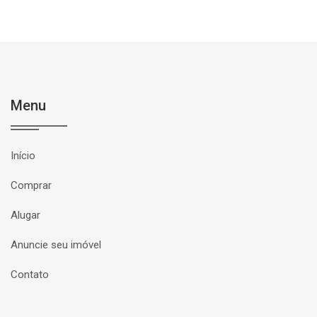
Menu
Início
Comprar
Alugar
Anuncie seu imóvel
Contato