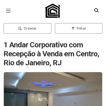
Página inicial
Ordenar
Filtrar
1 Andar Corporativo com
Recepção à Venda em Centro,
Rio de Janeiro, RJ