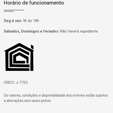
Horário de funcionamento
Seg à sex
:
9h às 18h
Sábados, Domingos e feriados
:
Não haverá expediente
Página inicial
CRECI: J-7725
Os valores, condições e disponibilidade dos imóveis estão sujeitos
a alterações sem aviso prévio.