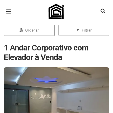
Página inicial
Ordenar
Filtrar
1 Andar Corporativo com
Elevador à Venda