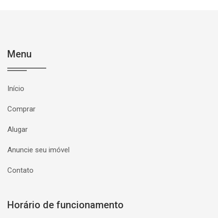
Menu
Início
Comprar
Alugar
Anuncie seu imóvel
Contato
Horário de funcionamento