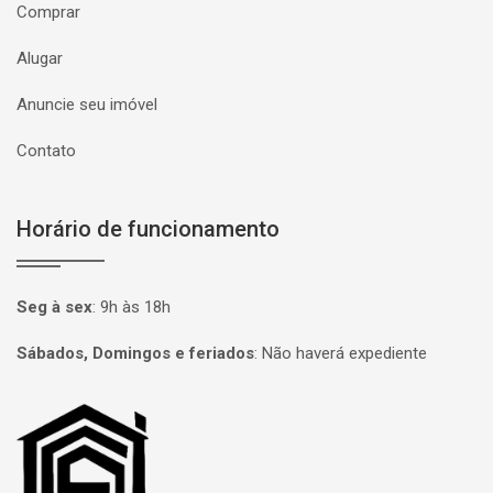
Comprar
Alugar
Anuncie seu imóvel
Contato
Horário de funcionamento
Seg à sex
:
9h às 18h
Sábados, Domingos e feriados
:
Não haverá expediente
Página inicial